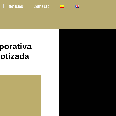
Noticias
Contacto
porativa
cotizada