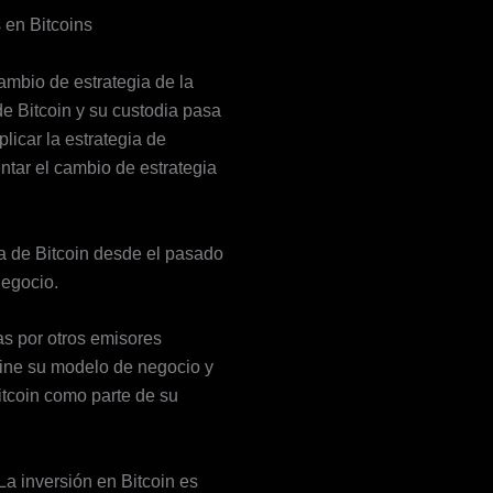
 en Bitcoins
ambio de estrategia de la
e Bitcoin y su custodia pasa
licar la estrategia de
ntar el cambio de estrategia
a de Bitcoin desde el pasado
negocio.
s por otros emisores
ine su modelo de negocio y
itcoin como parte de su
La inversión en Bitcoin es