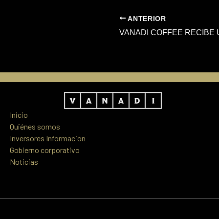
ANTERIOR
Inicio
Quiénes somos
Inversores Informacion
Gobierno corporativo
Noticias