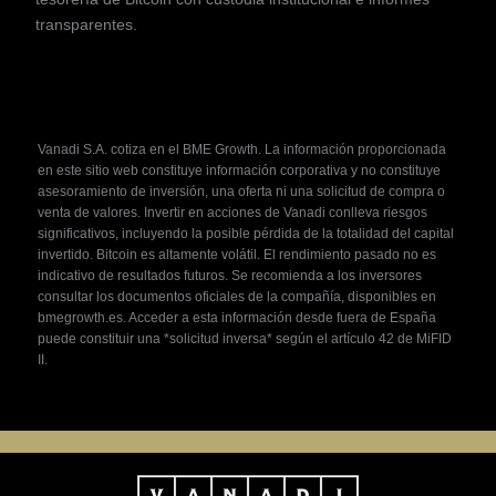
transparentes.
Vanadi S.A. cotiza en el BME Growth. La información proporcionada
en este sitio web constituye información corporativa y no constituye
asesoramiento de inversión, una oferta ni una solicitud de compra o
venta de valores. Invertir en acciones de Vanadi conlleva riesgos
significativos, incluyendo la posible pérdida de la totalidad del capital
invertido. Bitcoin es altamente volátil. El rendimiento pasado no es
indicativo de resultados futuros. Se recomienda a los inversores
consultar los documentos oficiales de la compañía, disponibles en
bmegrowth.es. Acceder a esta información desde fuera de España
puede constituir una *solicitud inversa* según el artículo 42 de MiFID
II.