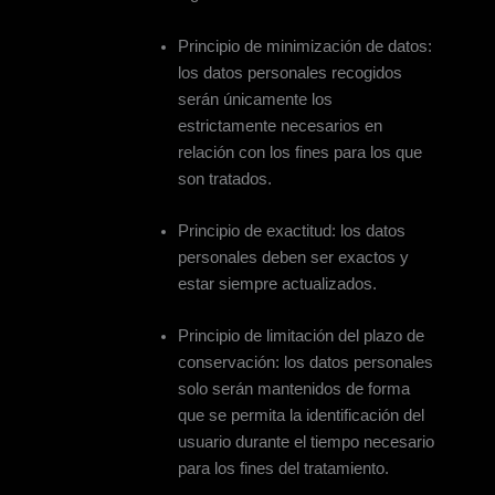
Principio de minimización de datos:
los datos personales recogidos
serán únicamente los
estrictamente necesarios en
relación con los fines para los que
son tratados.
Principio de exactitud: los datos
personales deben ser exactos y
estar siempre actualizados.
Principio de limitación del plazo de
conservación: los datos personales
solo serán mantenidos de forma
que se permita la identificación del
usuario durante el tiempo necesario
para los fines del tratamiento.