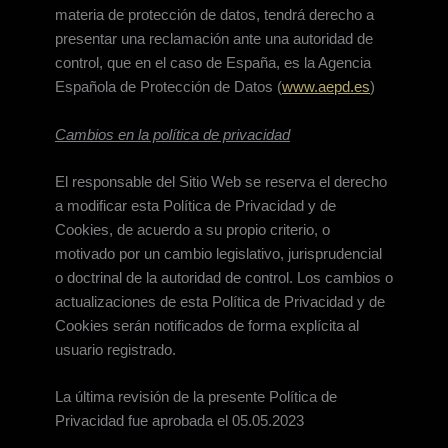
materia de protección de datos, tendrá derecho a
presentar una reclamación ante una autoridad de
control, que en el caso de España, es la Agencia
Española de Protección de Datos (
www.aepd.es
)
Cambios en la política de privacidad
El responsable del Sitio Web se reserva el derecho
a modificar esta Política de Privacidad y de
Cookies, de acuerdo a su propio criterio, o
motivado por un cambio legislativo, jurisprudencial
o doctrinal de la autoridad de control. Los cambios o
actualizaciones de esta Política de Privacidad y de
Cookies serán notificados de forma explícita al
usuario registrado.
La última revisión de la presente Política de
Privacidad fue aprobada el 05.05.2023