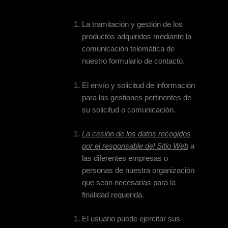
La tramitación y gestión de los
productos adquiridos mediante la
comunicación telemática de
nuestro formulario de contacto.
El envío y solicitud de información
para las gestiones pertinentes de
su solicitud o comunicación.
La cesión de los datos recogidos
por el responsable del Sitio Web
a
las diferentes empresas o
personas de nuestra organización
que sean necesarias para la
finalidad requerida.
El usuario puede ejercitar sus