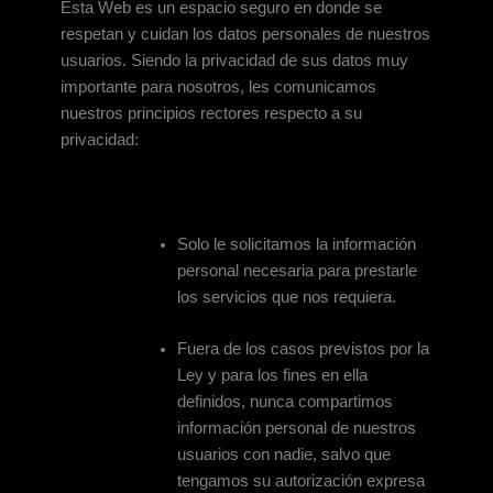
Esta Web es un espacio seguro en donde se
respetan y cuidan los datos personales de nuestros
usuarios. Siendo la privacidad de sus datos muy
importante para nosotros, les comunicamos
nuestros principios rectores respecto a su
privacidad:
Solo le solicitamos la información
personal necesaria para prestarle
los servicios que nos requiera.
Fuera de los casos previstos por la
Ley y para los fines en ella
definidos, nunca compartimos
información personal de nuestros
usuarios con nadie, salvo que
tengamos su autorización expresa