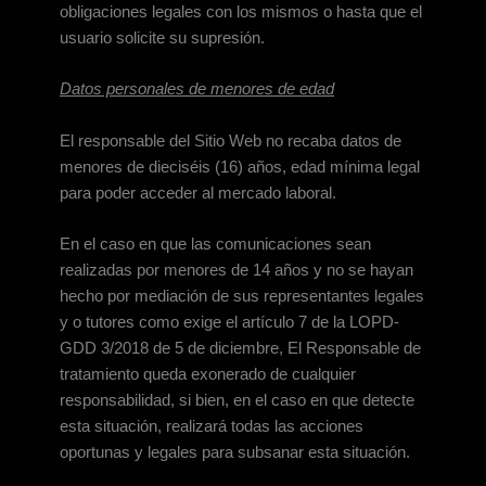
obligaciones legales con los mismos o hasta que el
usuario solicite su supresión.
Datos personales de menores de edad
El responsable del Sitio Web no recaba datos de
menores de dieciséis (16) años, edad mínima legal
para poder acceder al mercado laboral.
En el caso en que las comunicaciones sean
realizadas por menores de 14 años y no se hayan
hecho por mediación de sus representantes legales
y o tutores como exige el artículo 7 de la LOPD-
GDD 3/2018 de 5 de diciembre, El Responsable de
tratamiento queda exonerado de cualquier
responsabilidad, si bien, en el caso en que detecte
esta situación, realizará todas las acciones
oportunas y legales para subsanar esta situación.