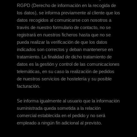
RGPD (Derecho de información en la recogida de
los datos), se informa previamente al cliente que los
datos recogidos al comunicarse con nosotros a
través de nuestro formulario de contacto, no se
registrará en nuestros ficheros hasta que no se
pueda realizar la verificación de que los datos
indicados son correctos y deban mantenerse en
tratamiento. La finalidad de dicho tratamiento de
datos es la gestión y control de las comunicaciones
telemáticas, en su caso la realización de pedidos
de nuestros servicios de hostelería y su posible
facturación.
Se informa igualmente al usuario que la información
suministrada queda sometida a la relación
comercial establecida en el pedido y no será
empleado a ningún fin adicional al previsto.