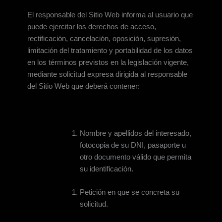
El responsable del Sitio Web informa al usuario que
puede ejercitar los derechos de acceso,
rectificación, cancelación, oposición, supresión,
limitación del tratamiento y portabilidad de los datos
en los términos previstos en la legislación vigente,
mediante solicitud expresa dirigida al responsable
del Sitio Web que deberá contener:
Nombre y apellidos del interesado,
fotocopia de su DNI, pasaporte u
otro documento válido que permita
su identificación.
Petición en que se concreta su
solicitud.