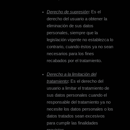
Derecho de supresión
:
Es el
derecho del usuario a obtener la
eliminación de sus datos
personales, siempre que la
legislación vigente no establezca lo
contrario, cuando éstos ya no sean
necesarios para los fines
recabados por el tratamiento.
Derecho a la limitación del
tratamiento
:
Es el derecho del
usuario a limitar el tratamiento de
sus datos personales cuando el
responsable del tratamiento ya no
necesite los datos personales o los
datos tratados sean excesivos
para cumplir las finalidades
previstas.