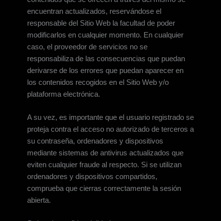
encuentran actualizados, reservándose el
responsable del Sitio Web la facultad de poder
modificarlos en cualquier momento. En cualquier
caso, el proveedor de servicios no se
responsabiliza de las consecuencias que puedan
derivarse de los errores que puedan aparecer en
los contenidos recogidos en el Sitio Web y/o
plataforma electrónica.
A su vez, es importante que el usuario registrado se
proteja contra el acceso no autorizado de terceros a
su contraseña, ordenadores y dispositivos
mediante sistemas de antivirus actualizados que
eviten cualquier fraude al respecto. Si se utilizan
ordenadores y dispositivos compartidos,
comprueba que cierras correctamente la sesión
abierta.