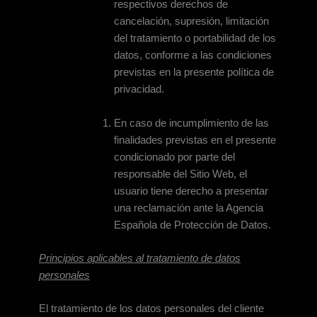
respectivos derechos de
cancelación, supresión, limitación
del tratamiento o portabilidad de los
datos, conforme a las condiciones
previstas en la presente política de
privacidad.
En caso de incumplimiento de las
finalidades previstas en el presente
condicionado por parte del
responsable del Sitio Web, el
usuario tiene derecho a presentar
una reclamación ante la Agencia
Española de Protección de Datos.
Principios aplicables al tratamiento de datos
personales
El tratamiento de los datos personales del cliente