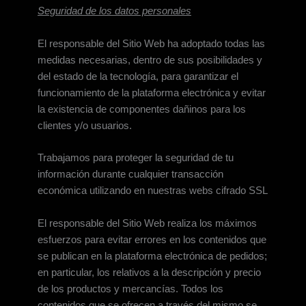
Seguridad de los datos personales
El responsable del Sitio Web ha adoptado todas las
medidas necesarias, dentro de sus posibilidades y
del estado de la tecnología, para garantizar el
funcionamiento de la plataforma electrónica y evitar
la existencia de componentes dañinos para los
clientes y/o usuarios.
Trabajamos para proteger la seguridad de tu
información durante cualquier transacción
económica utilizando en nuestras webs cifrado SSL
El responsable del Sitio Web realiza los máximos
esfuerzos para evitar errores en los contenidos que
se publican en la plataforma electrónica de pedidos;
en particular, los relativos a la descripción y precio
de los productos y mercancías. Todos los
contenidos que se ofrecen a través del mismo se