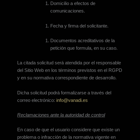
Domicilio a efectos de
comunicaciones.
Fecha y firma del solicitante.
Documentos acreditativos de la
petición que formula, en su caso.
La citada solicitud será atendida por el responsable
del Sitio Web en los términos previstos en el RGPD
y en su normativa correspondiente de desarrollo.
Dicha solicitud podrá formalizarse a través del
correo electrónico:
info@vanadi.es
Reclamaciones ante la autoridad de control
En caso de que el usuario considere que existe un
problema o infracción de la normativa vigente en