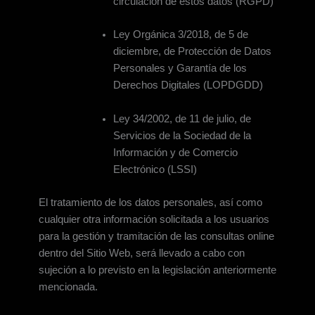
circulación de estos datos (RGPD)
Ley Orgánica 3/2018, de 5 de
diciembre, de Protección de Datos
Personales y Garantía de los
Derechos Digitales (LOPDGDD)
Ley 34/2002, de 11 de julio, de
Servicios de la Sociedad de la
Información y de Comercio
Electrónico (LSSI)
El tratamiento de los datos personales, así como
cualquier otra información solicitada a los usuarios
para la gestión y tramitación de las consultas online
dentro del Sitio Web, será llevado a cabo con
sujeción a lo previsto en la legislación anteriormente
mencionada.