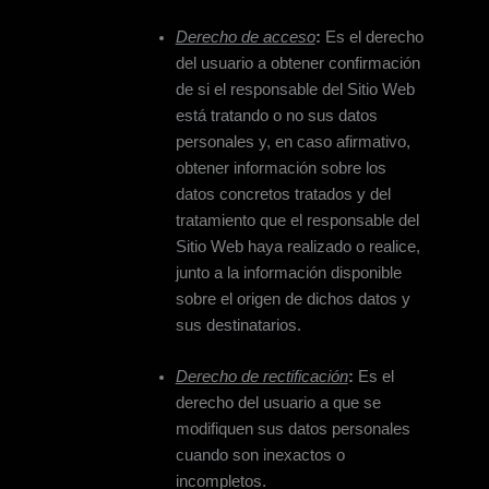
Derecho de acceso
:
Es el derecho
del usuario a obtener confirmación
de si el responsable del Sitio Web
está tratando o no sus datos
personales y, en caso afirmativo,
obtener información sobre los
datos concretos tratados y del
tratamiento que el responsable del
Sitio Web haya realizado o realice,
junto a la información disponible
sobre el origen de dichos datos y
sus destinatarios.
Derecho de rectificación
:
Es el
derecho del usuario a que se
modifiquen sus datos personales
cuando son inexactos o
incompletos.