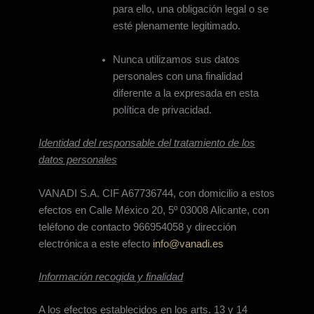
para ello, una obligación legal o se
esté plenamente legitimado.
Nunca utilizamos sus datos
personales con una finalidad
diferente a la expresada en esta
política de privacidad.
Identidad del responsable del tratamiento de los
datos personales
VANADI S.A. CIF A67736744, con domicilio a estos
efectos en Calle México 20, 5º 03008 Alicante, con
teléfono de contacto 966954058 y dirección
electrónica a este efecto
info@vanadi.es
Información recogida y finalidad
A los efectos establecidos en los arts. 13 y 14