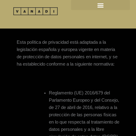
Ir
al
contenido
Esta política de privacidad está adaptada a la
legislación española y europea vigente en materia
de protección de datos personales en internet, y se
ha establecido conforme a la siguiente normativa:
Reglamento (UE) 2016/679 del
Parlamento Europeo y del Consejo,
de 27 de abril de 2016, relativo a la
protección de las personas físicas
en lo que respecta al tratamiento de
datos personales y a la libre