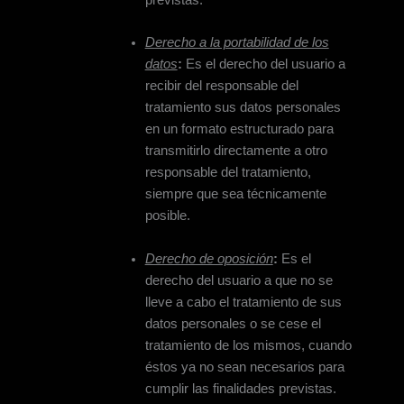
Derecho a la portabilidad de los
datos
:
Es el derecho del usuario a
recibir del responsable del
tratamiento sus datos personales
en un formato estructurado para
transmitirlo directamente a otro
responsable del tratamiento,
siempre que sea técnicamente
posible.
Derecho de oposición
:
Es el
derecho del usuario a que no se
lleve a cabo el tratamiento de sus
datos personales o se cese el
tratamiento de los mismos, cuando
éstos ya no sean necesarios para
cumplir las finalidades previstas.