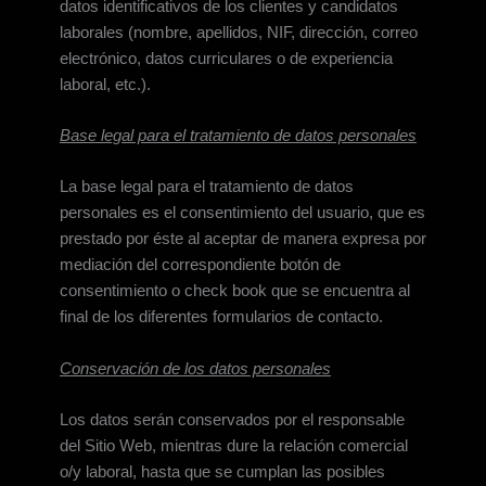
datos identificativos de los clientes y candidatos
laborales (nombre, apellidos, NIF, dirección, correo
electrónico, datos curriculares o de experiencia
laboral, etc.).
Base legal para el tratamiento de datos personales
La base legal para el tratamiento de datos
personales es el consentimiento del usuario, que es
prestado por éste al aceptar de manera expresa por
mediación del correspondiente botón de
consentimiento o check book que se encuentra al
final de los diferentes formularios de contacto.
Conservación de los datos personales
Los datos serán conservados por el responsable
del Sitio Web, mientras dure la relación comercial
o/y laboral, hasta que se cumplan las posibles