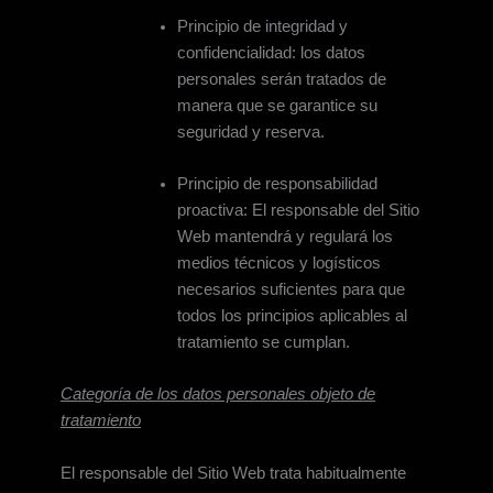
Principio de integridad y
confidencialidad: los datos
personales serán tratados de
manera que se garantice su
seguridad y reserva.
Principio de responsabilidad
proactiva: El responsable del Sitio
Web mantendrá y regulará los
medios técnicos y logísticos
necesarios suficientes para que
todos los principios aplicables al
tratamiento se cumplan.
Categoría de los datos personales objeto de
tratamiento
El responsable del Sitio Web trata habitualmente