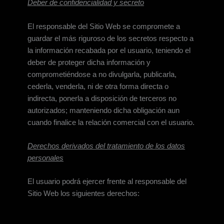
Deber de confidencialidad y secreto
El responsable del Sitio Web se compromete a
guardar el más riguroso de los secretos respecto a
la información recabada por el usuario, teniendo el
deber de proteger dicha información y
comprometiéndose a no divulgarla, publicarla,
cederla, venderla, ni de otra forma directa o
indirecta, ponerla a disposición de terceros no
autorizados; manteniendo dicha obligación aun
cuando finalice la relación comercial con el usuario.
Derechos derivados del tratamiento de los datos
personales
El usuario podrá ejercer frente al responsable del
Sitio Web los siguientes derechos: