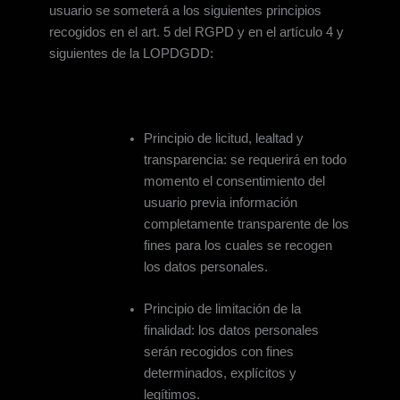
usuario se someterá a los siguientes principios
recogidos en el art. 5 del RGPD y en el artículo 4 y
siguientes de la LOPDGDD:
Principio de licitud, lealtad y
transparencia: se requerirá en todo
momento el consentimiento del
usuario previa información
completamente transparente de los
fines para los cuales se recogen
los datos personales.
Principio de limitación de la
finalidad: los datos personales
serán recogidos con fines
determinados, explícitos y
legítimos.