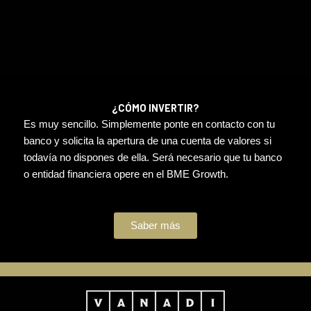
¿CÓMO INVERTIR?
Es muy sencillo. Simplemente ponte en contacto con tu
banco y solicita la apertura de una cuenta de valores si
todavía no dispones de ella. Será necesario que tu banco
o entidad financiera opere en el BME Growth.
Saber más